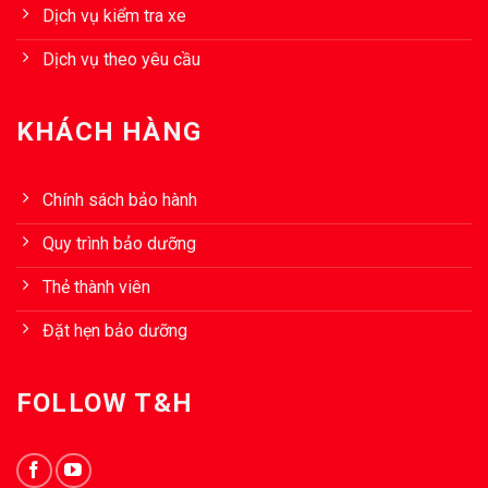
Dịch vụ kiểm tra xe
Dịch vụ theo yêu cầu
KHÁCH HÀNG
Chính sách bảo hành
Quy trình bảo dưỡng
Thẻ thành viên
Đặt hẹn bảo dưỡng
FOLLOW T&H