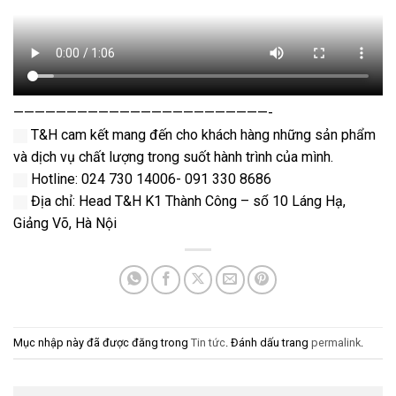
————————————————————————-
T&H cam kết mang đến cho khách hàng những sản phẩm
và dịch vụ chất lượng trong suốt hành trình của mình.
Hotline: 024 730 14006- 091 330 8686
Địa chỉ: Head T&H K1 Thành Công – số 10 Láng Hạ,
Giảng Võ, Hà Nội
Mục nhập này đã được đăng trong
Tin tức
. Đánh dấu trang
permalink
.