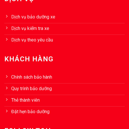
Dịch vụ bảo dưỡng xe
Dịch vụ kiểm tra xe
Dịch vụ theo yêu cầu
KHÁCH HÀNG
Chính sách bảo hành
Quy trình bảo dưỡng
Thẻ thành viên
Đặt hẹn bảo dưỡng