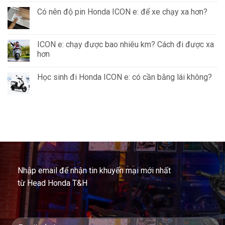
Có nên độ pin Honda ICON e: để xe chạy xa hơn?
ICON e: chạy được bao nhiêu km? Cách đi được xa
hơn
Học sinh đi Honda ICON e: có cần bằng lái không?
Nhập email để nhận tin khuyến mại mới nhất
từ Head Honda T&H