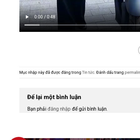
Mục nhập này đã được đăng trong
Tin tức
. Đánh dấu trang
permali
Để lại một bình luận
Bạn phải
đăng nhập
để gửi bình luận.