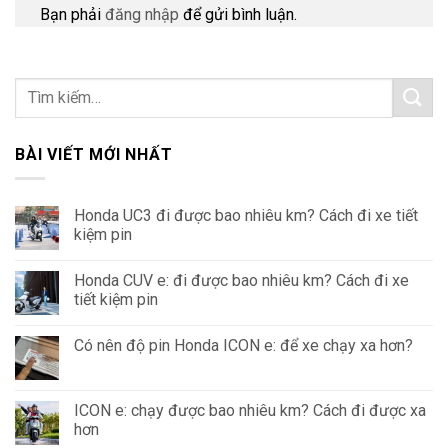
Bạn phải
đăng nhập
để gửi bình luận.
BÀI VIẾT MỚI NHẤT
Honda UC3 đi được bao nhiêu km? Cách đi xe tiết
kiệm pin
Honda CUV e: đi được bao nhiêu km? Cách đi xe
tiết kiệm pin
Có nên độ pin Honda ICON e: để xe chạy xa hơn?
ICON e: chạy được bao nhiêu km? Cách đi được xa
hơn