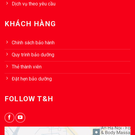
Dịch vụ theo yêu cầu
KHÁCH HÀNG
Chính sách bảo hành
Quy trình bảo dưỡng
Thẻ thành viên
Đặt hẹn bảo dưỡng
FOLLOW T&H