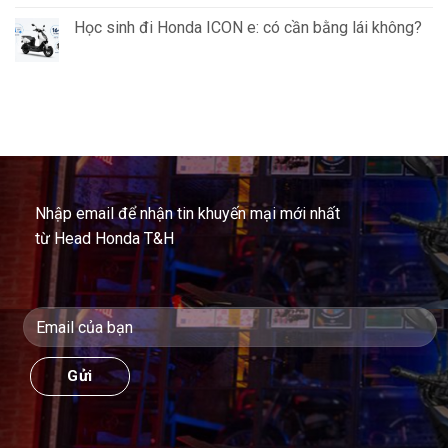
Học sinh đi Honda ICON e: có cần bằng lái không?
Nhập email để nhận tin khuyến mại mới nhất
từ Head Honda T&H