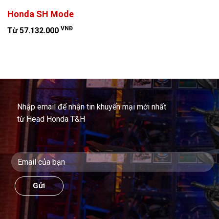
Honda SH Mode
VNĐ
Từ 57.132.000
Nhập email để nhận tin khuyến mại mới nhất
từ Head Honda T&H