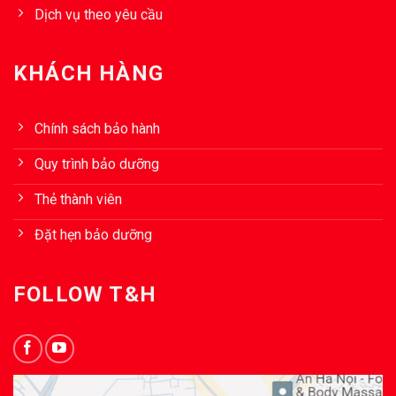
Dịch vụ theo yêu cầu
KHÁCH HÀNG
Chính sách bảo hành
Quy trình bảo dưỡng
Thẻ thành viên
Đặt hẹn bảo dưỡng
FOLLOW T&H