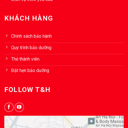
KHÁCH HÀNG
Chính sách bảo hành
Quy trình bảo dưỡng
Thẻ thành viên
Đặt hẹn bảo dưỡng
FOLLOW T&H