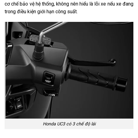
cơ chế bảo vệ hệ thống, không nên hiểu là lỗi xe nếu xe đang
trong điều kiện giới hạn công suất.
Honda UC3 có 3 chế độ lái