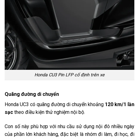
Honda CU3 Pin LFP cố định trên xe
Quãng đường di chuyển
Honda UC3 có quãng đường di chuyển khoảng
120 km/1 lần
sạc
theo điều kiện thử nghiệm nội bộ.
Con số này phù hợp với nhu cầu sử dụng nội đô nhiều ngày
của phần lớn khách hàng, đặc biệt là nhóm đi làm, đi học, đi