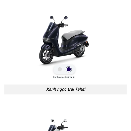
Xanh ngọc trai Tahiti