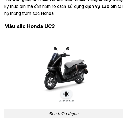
ký thuê pin mà cần nắm rõ cách sử dụng
dịch vụ sạc pin
tại
hệ thống trạm sạc Honda.
Màu sắc Honda UC3
Đen thiên thạch