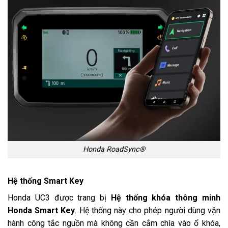
Honda RoadSync®
Hệ thống Smart Key
Honda UC3 được trang bị
Hệ thống khóa thông minh
Honda Smart Key
. Hệ thống này cho phép người dùng vận
hành công tắc nguồn mà không cần cắm chìa vào ổ khóa,