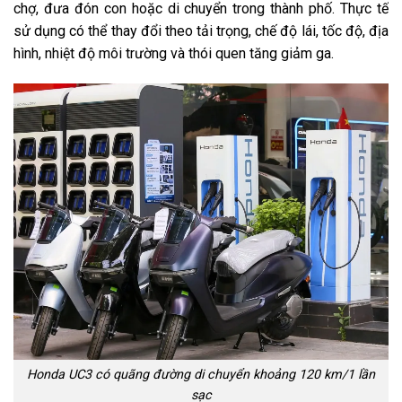
chợ, đưa đón con hoặc di chuyển trong thành phố. Thực tế
sử dụng có thể thay đổi theo tải trọng, chế độ lái, tốc độ, địa
hình, nhiệt độ môi trường và thói quen tăng giảm ga.
Honda UC3 có quãng đường di chuyển khoảng 120 km/1 lần
sạc