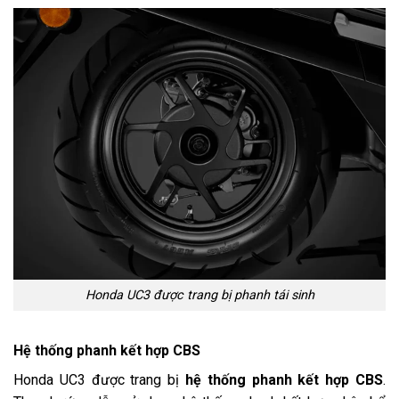
Honda UC3 được trang bị phanh tái sinh
Hệ thống phanh kết hợp CBS
Honda UC3 được trang bị
hệ thống phanh kết hợp CBS
.