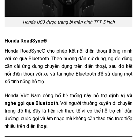
Honda UC3 được trang bị màn hình TFT 5 inch
Honda RoadSync®
Honda RoadSync® cho phép kết nối điện thoại thông minh
với xe qua Bluetooth. Theo hướng dẫn sử dụng, người dùng
cần cài ứng dụng chuyên dụng trên điện thoại, sau đó kết
nối điện thoại với xe và tai nghe Bluetooth để sử dụng một
số tính năng hỗ trợ.
Honda Việt Nam công bố hệ thống này hỗ trợ
định vị và
nghe gọi qua Bluetooth
. Với người thường xuyên di chuyển
trong đô thị, đây là tiện ích thực tế vì có thể hỗ trợ chỉ dẫn
đường, cuộc gọi và âm nhạc mà không cần thao tác trực tiếp
nhiều trên điện thoại.