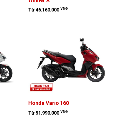
VNĐ
Từ 46.160.000
Honda Vario 160
VNĐ
Từ 51.990.000