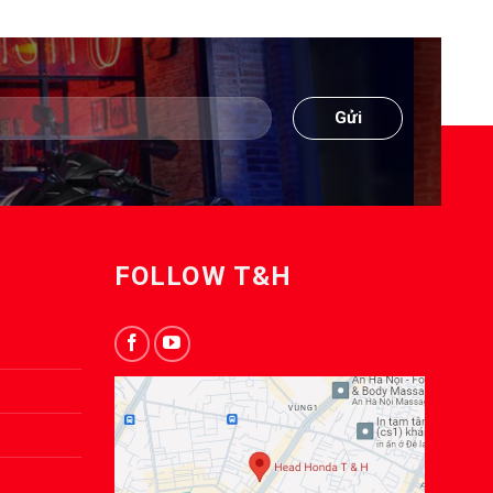
FOLLOW T&H