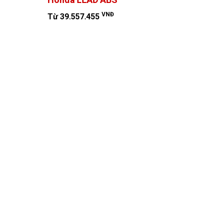
VNĐ
Từ 39.557.455