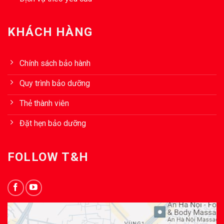
KHÁCH HÀNG
Chính sách bảo hành
Quy trình bảo dưỡng
Thẻ thành viên
Đặt hẹn bảo dưỡng
FOLLOW T&H