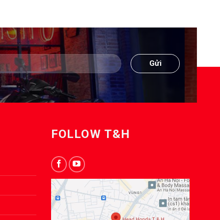
FOLLOW T&H