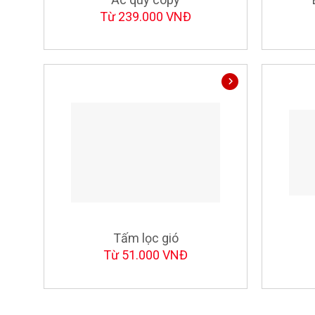
Từ 239.000 VNĐ
Tấm lọc gió
Từ 51.000 VNĐ