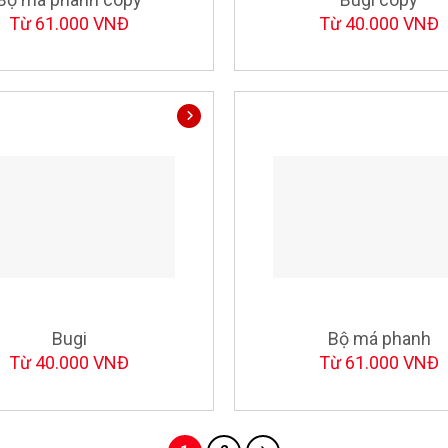
Từ 61.000 VNĐ
Từ 40.000 VNĐ
Bugi
Bộ má phanh
Từ 40.000 VNĐ
Từ 61.000 VNĐ