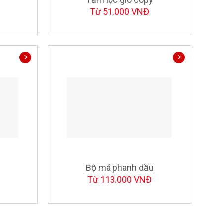
Từ 51.000 VNĐ
Bộ má phanh dầu
Từ 113.000 VNĐ