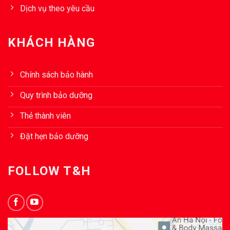
Dịch vụ theo yêu cầu
KHÁCH HÀNG
Chính sách bảo hành
Quy trình bảo dưỡng
Thẻ thành viên
Đặt hẹn bảo dưỡng
FOLLOW T&H