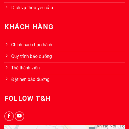
Dịch vụ theo yêu cầu
KHÁCH HÀNG
Chính sách bảo hành
Quy trình bảo dưỡng
Thẻ thành viên
Đặt hẹn bảo dưỡng
FOLLOW T&H