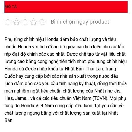
MÔ TẢ
Bình chọn ngay product
Phụ tùng chính hiệu Honda đảm bảo chất lượng và tiêu
chuẩn Honda với tính đồng bộ giữa các linh kiện cho sự lắp
ráp đạt độ chính xác cao nhất. Được chế tạo từ vật liệu chất
lượng cao bằng công nghệ tiên tiến nhất, phụ tùng chính hiệu
Honda dù được nhập khẩu từ Nhật Bản, Thái Lan, Trung
Quốc hay cung cấp bởi các nhà sản xuất trong nước đều
luôn đảm bảo các yêu cầu tính năng kỹ thuật, đồng thời thỏa
mãn nghiêm ngặt tiêu chuẩn chất lượng của Nhật như Jis,
Hes, Jama… và cả các tiêu chuẩn Việt Nam (TCVN). Mọi phụ
tùng do Honda Việt Nam cung cấp đều luôn đạt yêu cầu về
chất lượng ngang bằng với chất lượng sản xuất tại Nhật
Bản.