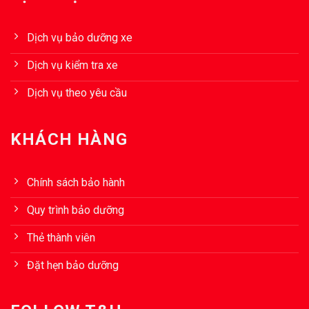
Dịch vụ bảo dưỡng xe
Dịch vụ kiểm tra xe
Dịch vụ theo yêu cầu
KHÁCH HÀNG
Chính sách bảo hành
Quy trình bảo dưỡng
Thẻ thành viên
Đặt hẹn bảo dưỡng