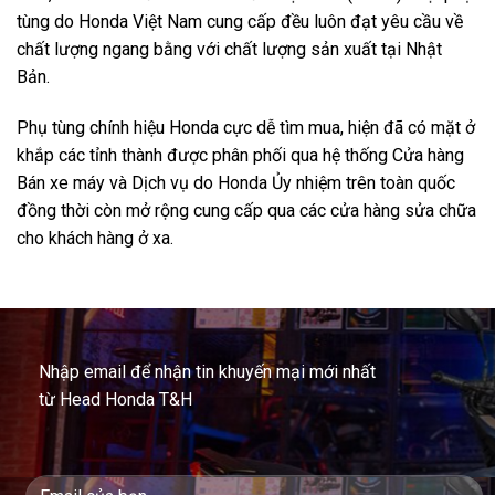
tùng do Honda Việt Nam cung cấp đều luôn đạt yêu cầu về
chất lượng ngang bằng với chất lượng sản xuất tại Nhật
Bản.
Phụ tùng chính hiệu Honda cực dễ tìm mua, hiện đã có mặt ở
khắp các tỉnh thành được phân phối qua hệ thống Cửa hàng
Bán xe máy và Dịch vụ do Honda Ủy nhiệm trên toàn quốc
đồng thời còn mở rộng cung cấp qua các cửa hàng sửa chữa
cho khách hàng ở xa.
Nhập email để nhận tin khuyến mại mới nhất
từ Head Honda T&H