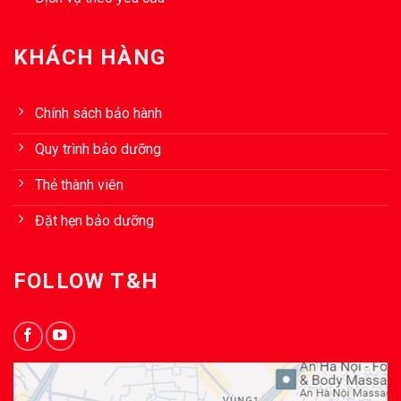
KHÁCH HÀNG
Chính sách bảo hành
Quy trình bảo dưỡng
Thẻ thành viên
Đặt hẹn bảo dưỡng
FOLLOW T&H