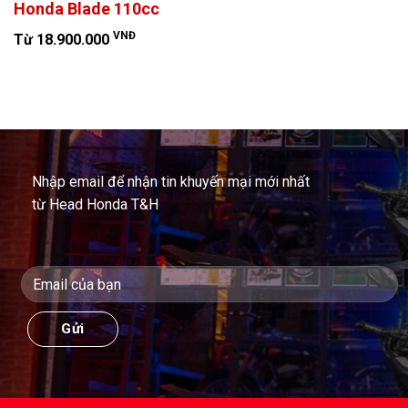
Honda Blade 110cc
VNĐ
Từ 18.900.000
Nhập email để nhận tin khuyến mại mới nhất
từ Head Honda T&H